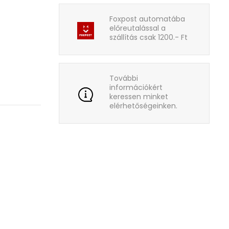
Foxpost automatába
előreutalással a
szállítás csak 1200.- Ft
További
információkért
keressen minket
elérhetőségeinken.