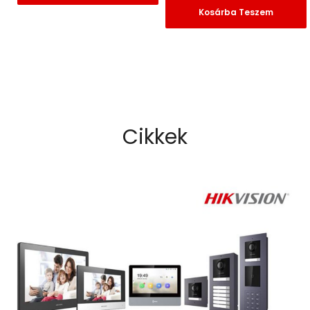
Kosárba Teszem
Cikkek