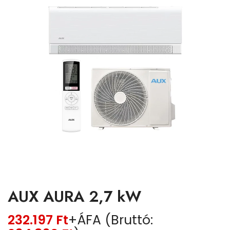
AUX AURA 2,7 kW
232.197
Ft
+ÁFA (Bruttó: