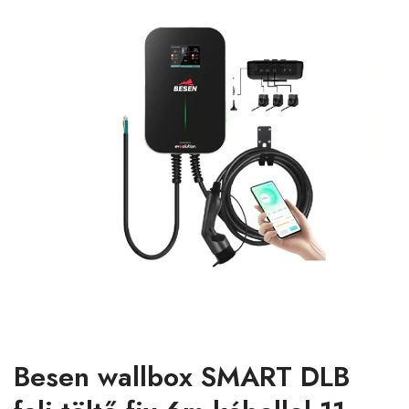
Besen wallbox SMART DLB