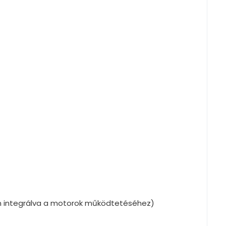
an integrálva a motorok működtetéséhez)