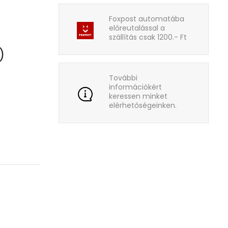
Foxpost automatába
előreutalással a
szállítás csak 1200.- Ft
)
További
információkért
keressen minket
elérhetőségeinken.