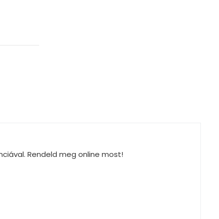
nciával. Rendeld meg online most!