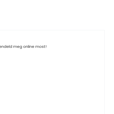
Rendeld meg online most!