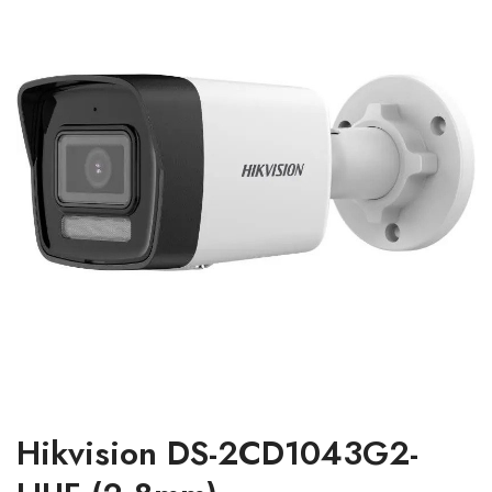
Hikvision DS-2CD1043G2-