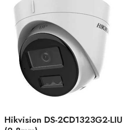
Hikvision DS-2CD1323G2-LIU