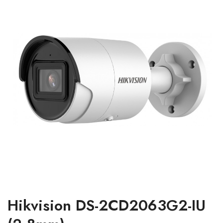
Hikvision DS-2CD2063G2-IU