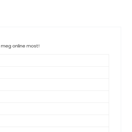
d meg online most!