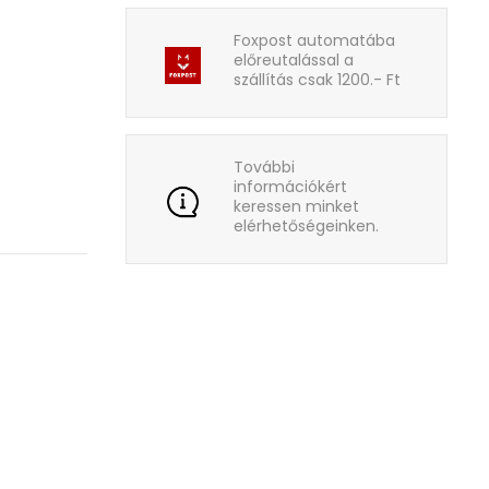
Foxpost automatába
előreutalással a
szállítás csak 1200.- Ft
További
információkért
keressen minket
elérhetőségeinken.