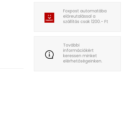
Foxpost automatába
előreutalással a
szállítás csak 1200.- Ft
További
információkért
keressen minket
elérhetőségeinken.