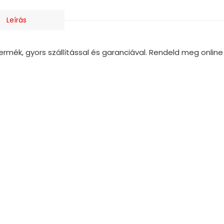
Leírás
mék, gyors szállítással és garanciával. Rendeld meg online