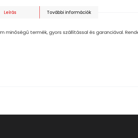
Leírás
További információk
m minőségű termék, gyors szállítással és garanciával. Rend