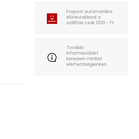
Foxpost automatába
előreutalással a
szállítás csak 1200.- Ft
További
információkért
keressen minket
elérhetőségeinken.