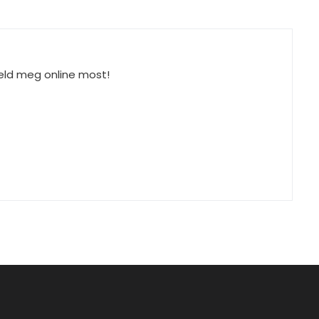
eld meg online most!