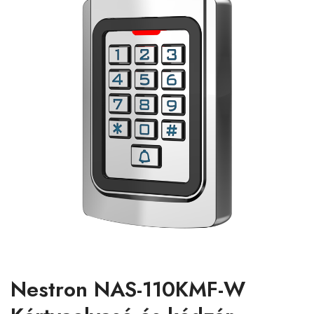
Nestron NAS-110KMF-W