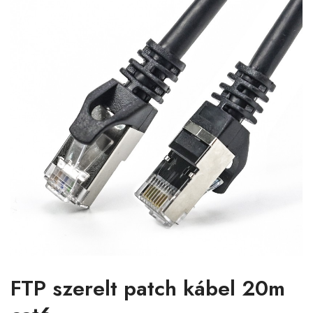
FTP szerelt patch kábel 20m