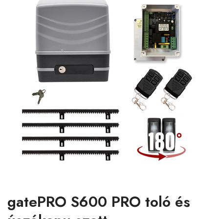
gatePRO S600 PRO toló és