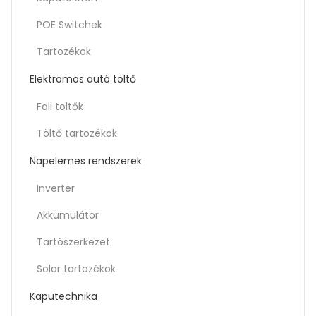
POE Switchek
Tartozékok
Elektromos autó töltő
Fali toltők
Töltő tartozékok
Napelemes rendszerek
Inverter
Akkumulátor
Tartószerkezet
Solar tartozékok
Kaputechnika