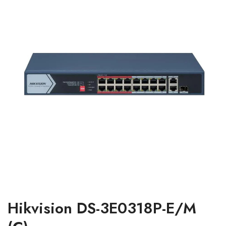
Hikvision DS-3E0318P-E/M