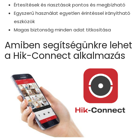
Értesítések és riasztások pontos és megbízható
Egyszerű használat egyetlen érintéssel irányítható
eszközök
Magas biztonság minden adat titkosítása
Amiben segítségünkre lehet
a Hik-Connect alkalmazás