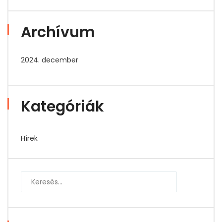
Archívum
2024. december
Kategóriák
Hírek