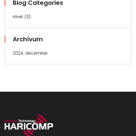
Blog Categories
Hírek
(3)
Archívum
2024. december