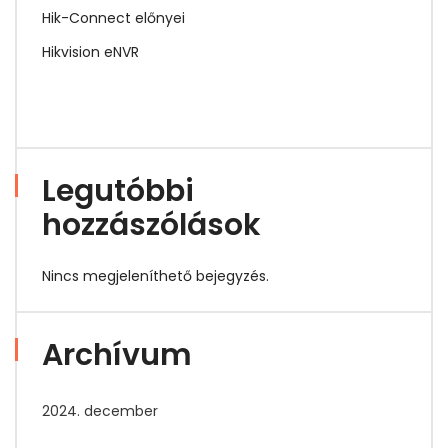
Hik-Connect előnyei
Hikvision eNVR
Legutóbbi
hozzászólások
Nincs megjeleníthető bejegyzés.
Archívum
2024. december