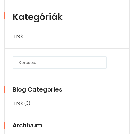
Kategóriák
Hírek
Blog Categories
Hírek
(3)
Archívum