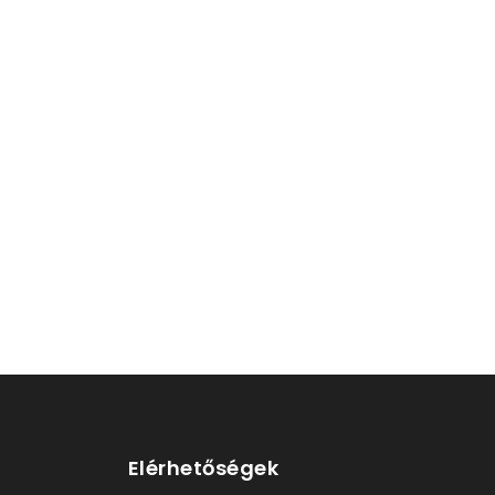
Elérhetőségek