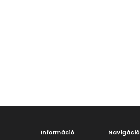
Információ
Navigáció