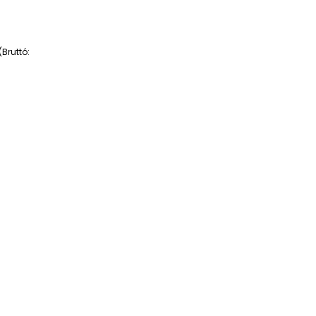
Bruttó: