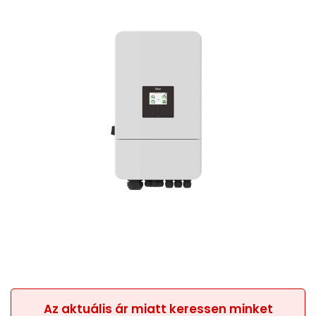
Az aktuális ár miatt keressen minket