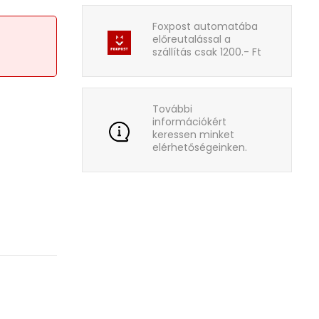
Foxpost automatába
előreutalással a
szállítás csak 1200.- Ft
További
információkért
keressen minket
elérhetőségeinken.