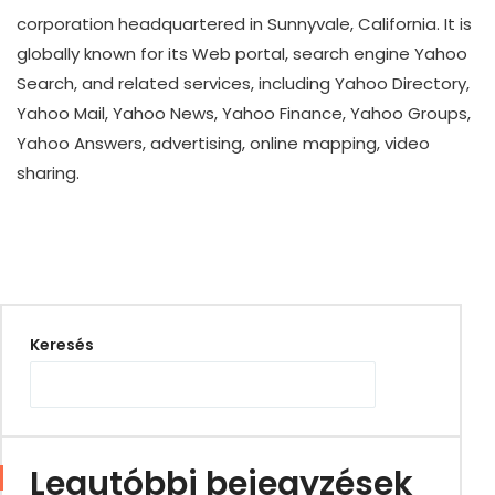
corporation headquartered in Sunnyvale, California. It is
globally known for its Web portal, search engine Yahoo
Search, and related services, including Yahoo Directory,
Yahoo Mail, Yahoo News, Yahoo Finance, Yahoo Groups,
Yahoo Answers, advertising, online mapping, video
sharing.
Keresés
Legutóbbi bejegyzések