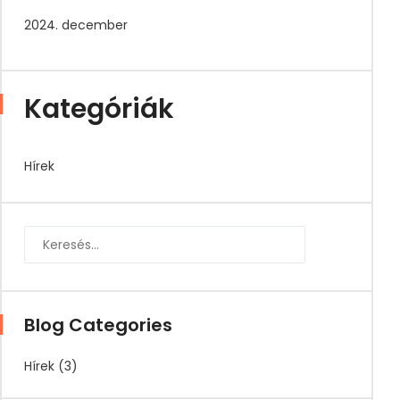
2024. december
Kategóriák
Hírek
Blog Categories
Hírek
(3)